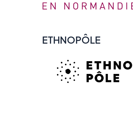
ETHNOPÔLE