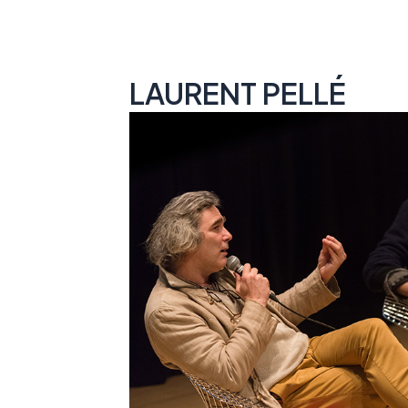
LAURENT PELLÉ