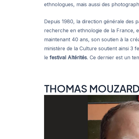
ethnologues, mais aussi des photograph
Depuis 1980, la direction générale des pa
recherche en ethnologie de la France, e
maintenant 40 ans, son soutien à la cré
ministère de la Culture soutient ainsi 3 
le
festival Altérités
. Ce dernier est un t
THOMAS MOUZAR